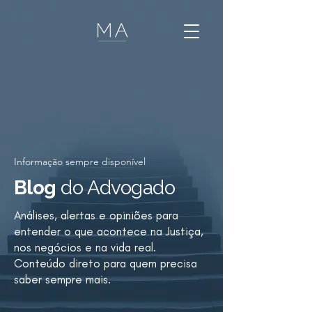
Informação sempre disponível
Blog
do Advogado
Análises, alertas e opiniões para
entender o que acontece na Justiça,
nos negócios e na vida real.
Conteúdo direto para quem precisa
saber sempre mais.