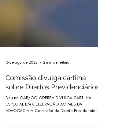
13 de ago. de 2022
2 min de leitura
Comissão divulga cartilha
sobre Direitos Previdenciários
Deu na OAB/GO CDPREV DIVULGA CARTILHA
ESPECIAL EM CELEBRAÇÃO AO MÊS DA
ADVOCACIA A Comissão de Direito Previdenciário