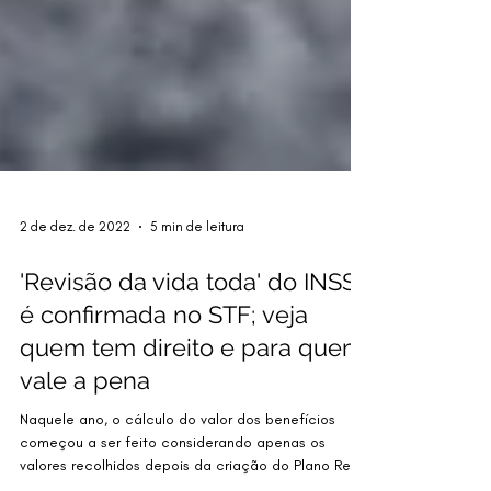
2 de dez. de 2022
5 min de leitura
'Revisão da vida toda' do INSS
é confirmada no STF; veja
quem tem direito e para quem
vale a pena
Naquele ano, o cálculo do valor dos benefícios
começou a ser feito considerando apenas os