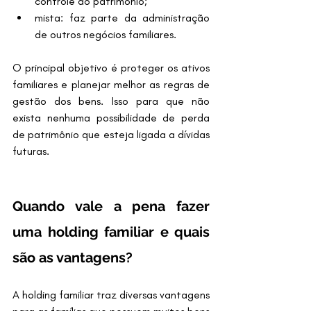
controle do patrimônio;
mista: faz parte da administração 
de outros negócios familiares.
O principal objetivo é proteger os ativos 
familiares e planejar melhor as regras de 
gestão dos bens. Isso para que não 
exista nenhuma possibilidade de perda 
de patrimônio que esteja ligada a dívidas 
futuras.
Quando vale a pena fazer 
uma holding familiar e quais 
são as vantagens?
A holding familiar traz diversas vantagens 