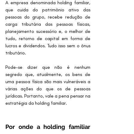
A empresa denominada holding familiar, 
que cuida do patrimônio ativo das 
pessoas do grupo, recebe redução de 
carga tributária das pessoas físicas, 
planejamento sucessório e, o melhor de 
tudo, retorno de capital em forma de 
lucros e dividendos. Tudo isso sem o ônus 
tributário.
Pode-se dizer que não é nenhum 
segredo que, atualmente, os bens de 
uma pessoa física são mais vulneráveis a 
várias ações do que os de pessoas 
jurídicas. Portanto, vale a pena pensar na 
estratégia da holding familiar.
Por onde a holding familiar 