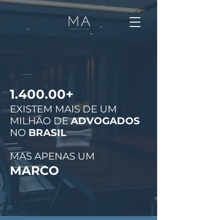
1.400.00+
EXISTEM MAIS DE UM
MILHÃO DE
ADVOGADOS
NO
BRASIL
MAS APENAS UM
MARCO