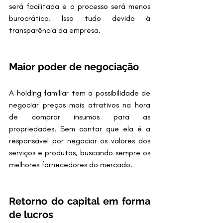
será facilitada e o processo será menos 
burocrático. Isso tudo devido à 
transparência da empresa.
Maior poder de negociação
A holding familiar tem a possibilidade de 
negociar preços mais atrativos na hora 
de comprar insumos para as 
propriedades. Sem contar que ela é a 
responsável por negociar os valores dos 
serviços e produtos, buscando sempre os 
melhores fornecedores do mercado.
Retorno do capital em forma 
de lucros