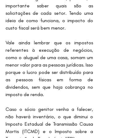
importante saber quais são as 
solicitações de cada setor. Tendo uma 
ideia de como funciona, o impacto do 
custo fiscal será bem menor.
Vale ainda lembrar que os impostos 
referentes à execução de negócios, 
como o aluguel de uma casa, somam um 
menor valor para as pessoas jurídicas. Isso 
porque o lucro pode ser distribuído para 
as pessoas físicas em forma de 
dividendos, sem que haja cobrança no 
imposto de renda.
Caso o sócio genitor venha a falecer, 
não haverá inventário, o que diminui o 
Imposto Estadual de Transmissão Causa 
Mortis (ITCMD) e o Imposto sobre a 