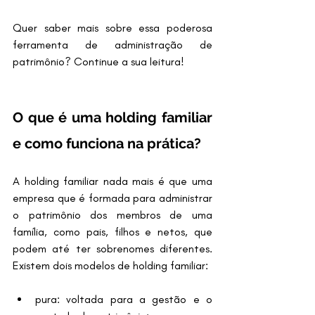
Quer saber mais sobre essa poderosa 
ferramenta de administração de 
patrimônio? Continue a sua leitura!
O que é uma holding familiar 
e como funciona na prática?
A holding familiar nada mais é que uma 
empresa que é formada para administrar 
o patrimônio dos membros de uma 
família, como pais, filhos e netos, que 
podem até ter sobrenomes diferentes. 
Existem dois modelos de holding familiar:
pura: voltada para a gestão e o 