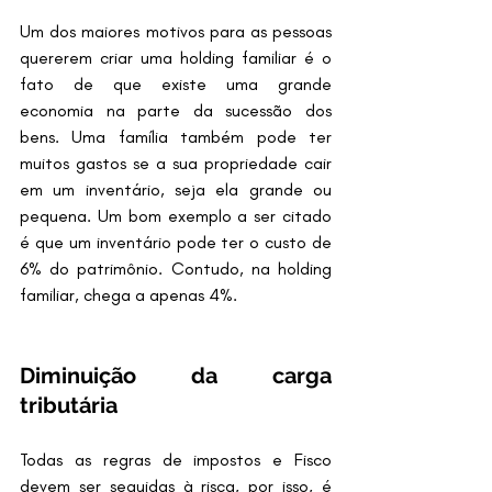
Um dos maiores motivos para as pessoas 
quererem criar uma holding familiar é o 
fato de que existe uma grande 
economia na parte da sucessão dos 
bens. Uma família também pode ter 
muitos gastos se a sua propriedade cair 
em um inventário, seja ela grande ou 
pequena. Um bom exemplo a ser citado 
é que um inventário pode ter o custo de 
6% do patrimônio. Contudo, na holding 
familiar, chega a apenas 4%.
Diminuição da carga 
tributária
Todas as regras de impostos e Fisco 
devem ser seguidas à risca, por isso, é 