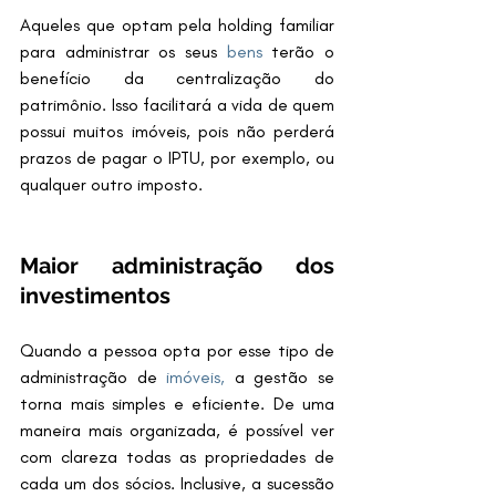
Aqueles que optam pela holding familiar 
para administrar os seus 
bens 
terão o 
benefício da centralização do 
patrimônio. Isso facilitará a vida de quem 
possui muitos imóveis, pois não perderá 
prazos de pagar o IPTU, por exemplo, ou 
qualquer outro imposto.
Maior administração dos 
investimentos
Quando a pessoa opta por esse tipo de 
administração de
 imóveis,
 a gestão se 
torna mais simples e eficiente. De uma 
maneira mais organizada, é possível ver 
com clareza todas as propriedades de 
cada um dos sócios. Inclusive, a sucessão 