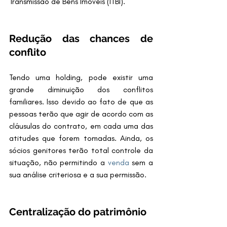
Transmissão de Bens Imóveis (ITBI).
Redução das chances de 
conflito
Tendo uma holding, pode existir uma 
grande diminuição dos conflitos 
familiares. Isso devido ao fato de que as 
pessoas terão que agir de acordo com as 
cláusulas do contrato, em cada uma das 
atitudes que forem tomadas. Ainda, os 
sócios genitores terão total controle da 
situação, não permitindo a 
venda
 sem a 
sua análise criteriosa e a sua permissão.
Centralização do patrimônio