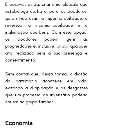
É possível, ainda, criar uma cláusula que 
estabeleça usufruto para os doadores, 
garantindo assim a impenhorabilidade, a 
reversão, a incomunicabilidade e a 
inalienação dos bens. Com essa opção, 
os doadores podem gerir as 
propriedades e, inclusive, 
anular
 qualquer 
ato realizado sem a sua presença e 
consentimento.
Sem contar que, dessa forma, a divisão 
do patrimônio acontece em vida, 
evitando a dilapidação e os desgastes 
que um processo de inventário poderia 
causar ao grupo familiar.
Economia