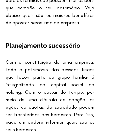
para as famílias que possuem muitos bens 
que compõe o seu patrimônio. Veja 
abaixo quais são os maiores benefícios 
de apostar nesse tipo de empresa.
Planejamento sucessório
Com a constituição de uma empresa, 
todo o patrimônio das pessoas físicas 
que fazem parte do grupo familiar é 
integralizado ao capital social da 
holding. Com o passar do tempo, por 
meio de uma cláusula de doação, as 
ações ou quotas da sociedade podem 
ser transferidas aos herdeiros. Para isso, 
cada um poderá informar quais são os 
seus herdeiros.