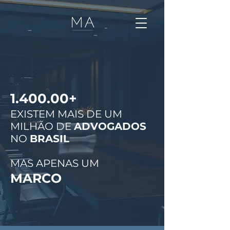
1.400.00+
EXISTEM MAIS DE UM
MILHÃO DE
ADVOGADOS
NO
BRASIL
MAS APENAS UM
MARCO