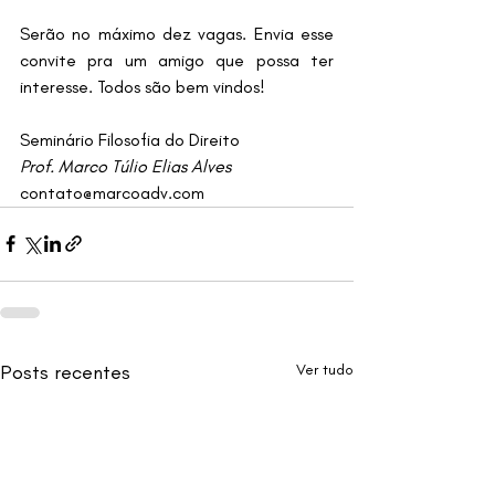
Serão no máximo dez vagas. Envia esse 
convite pra um amigo que possa ter 
interesse. Todos são bem vindos!
Seminário Filosofia do Direito
Prof. Marco Túlio Elias Alves
contato@marcoadv.com
Posts recentes
Ver tudo