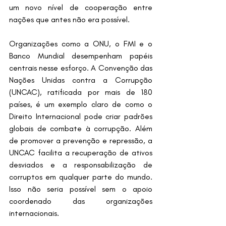
um novo nível de cooperação entre 
nações que antes não era possível.
Organizações como a ONU, o FMI e o 
Banco Mundial desempenham papéis 
centrais nesse esforço. A Convenção das 
Nações Unidas contra a Corrupção 
(UNCAC), ratificada por mais de 180 
países, é um exemplo claro de como o 
Direito Internacional pode criar padrões 
globais de combate à corrupção. Além 
de promover a prevenção e repressão, a 
UNCAC facilita a recuperação de ativos 
desviados e a responsabilização de 
corruptos em qualquer parte do mundo. 
Isso não seria possível sem o apoio 
coordenado das organizações 
internacionais.