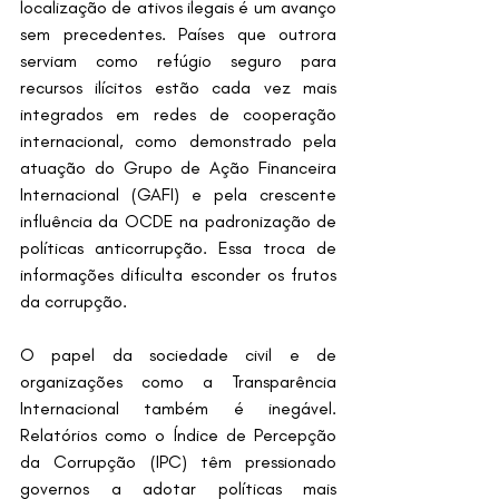
localização de ativos ilegais é um avanço 
sem precedentes. Países que outrora 
serviam como refúgio seguro para 
recursos ilícitos estão cada vez mais 
integrados em redes de cooperação 
internacional, como demonstrado pela 
atuação do Grupo de Ação Financeira 
Internacional (GAFI) e pela crescente 
influência da OCDE na padronização de 
políticas anticorrupção. Essa troca de 
informações dificulta esconder os frutos 
da corrupção.
O papel da sociedade civil e de 
organizações como a Transparência 
Internacional também é inegável. 
Relatórios como o Índice de Percepção 
da Corrupção (IPC) têm pressionado 
governos a adotar políticas mais 