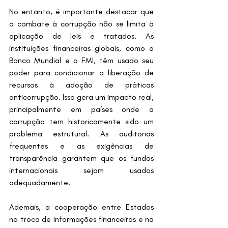
No entanto, é importante destacar que 
o combate à corrupção não se limita à 
aplicação de leis e tratados. As 
instituições financeiras globais, como o 
Banco Mundial e o FMI, têm usado seu 
poder para condicionar a liberação de 
recursos à adoção de práticas 
anticorrupção. Isso gera um impacto real, 
principalmente em países onde a 
corrupção tem historicamente sido um 
problema estrutural. As auditorias 
frequentes e as exigências de 
transparência garantem que os fundos 
internacionais sejam usados 
adequadamente.
Ademais, a cooperação entre Estados 
na troca de informações financeiras e na 