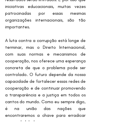
iniciativas educacionais, muitas vezes 
patrocinadas por essas mesmas 
organizações internacionais, são tão 
importantes.
A luta contra a corrupção está longe de 
terminar, mas o Direito Internacional, 
com suas normas e mecanismos de 
cooperação, nos oferece uma esperança 
concreta de que o problema pode ser 
controlado. O futuro depende da nossa 
capacidade de fortalecer essas redes de 
cooperação e de continuar promovendo 
a transparência e a justiça em todos os 
cantos do mundo. Como eu sempre digo, 
é na união das nações que 
encontraremos a chave para erradicar 
esse mal global.