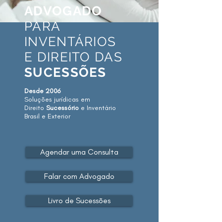
ADVOGADO
PARA
INVENTÁRIOS
E DIREITO DAS
SUCESSÕES
Desde 2006
Soluções jurídicas em
Direito
Sucessório
e Inventário
Brasil e Exterior
Agendar uma Consulta
Falar com Advogado
Livro de Sucessões