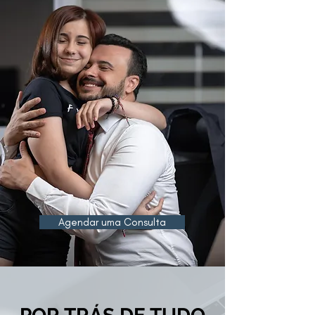
Agendar uma Consulta