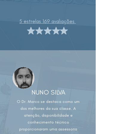
5 estrelas 169 avaliações
NUNO SILVA
O Dr. Marco se destaca como um
dos melhores da sua classe. A
atenção, disponibilidade e
conhecimento técnico
proporcionaram uma assessoria