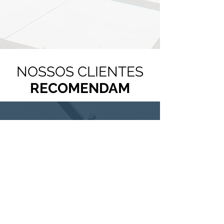
NOSSOS CLIENTES
RECOMENDAM
POD
CAST