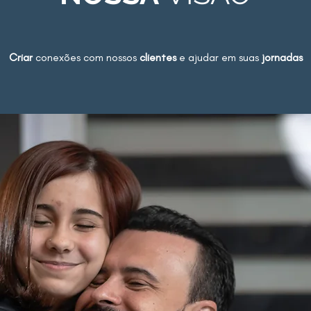
Criar
conexões com nossos
clientes
e ajudar em suas
jornadas