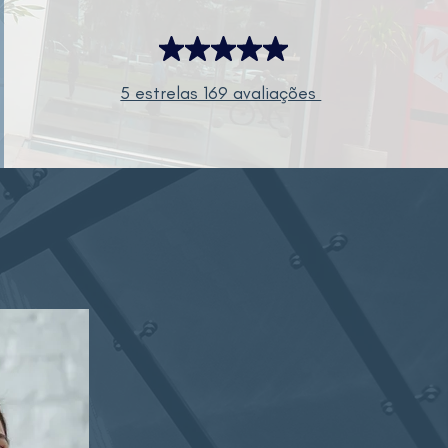
5 estrelas 169 avaliações