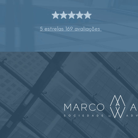
5 estrelas 169 avaliações