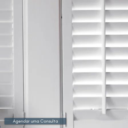
Agendar uma Consulta