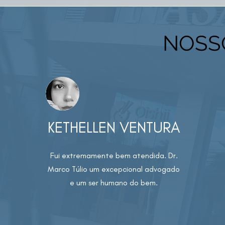
NOSS
KETHELLEN VENTURA
Fui extremamente bem atendida. Dr.
Marco Túlio um excepcional advogado
e um ser humano do bem.