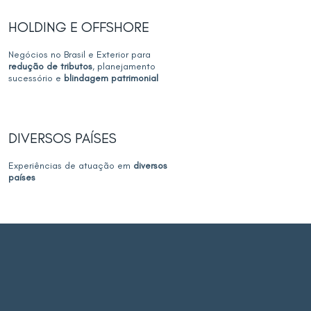
HOLDING E OFFSHORE
Negócios no Brasil e Exterior para
redução de tributos
, planejamento
sucessório e
blindagem patrimonial
DIVERSOS PAÍSES
Experiências de atuação em
diversos
países