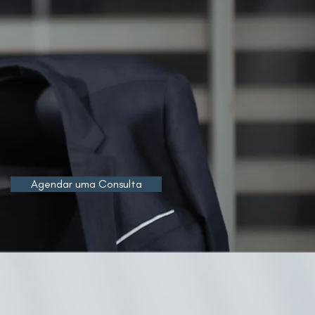
Agendar uma Consulta