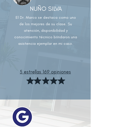
NUÑO SILVA
El Dr. Marco se destaca como uno
de los mejores de su clase. Su
atención, disponibilidad y
conocimiento técnico brindaron una
asistencia ejemplar en mi caso.
5 estrellas 169 opiniones