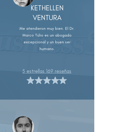
KETHELLEN
VENTURA
Me atendieron muy bien. El Dr.
Marco Túlio es un abogado
excepcional y un buen ser
humano.
5 estrellas 169 reseñas