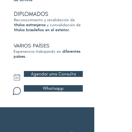
DIPLOMADOS
Reconocimiento y revalidación de
títulos extranjeros
y convalidación de
títulos brasileños en el exterior.
VARIOS PAÍSES
Experiencia trabajando en
diferentes
países.
Agendar uma Consulta
Whatsapp