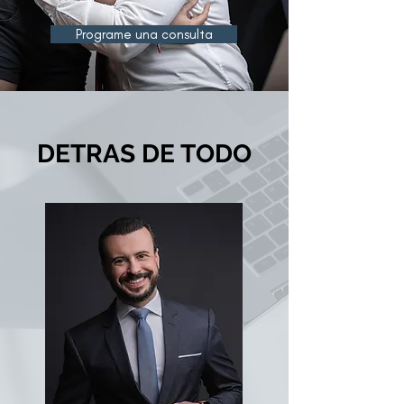
Programe una consulta
DETRAS DE TODO