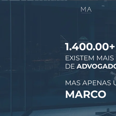
1.400.00+
EXISTEM MAIS
DE
ADVOGAD
MAS APENAS 
MARCO