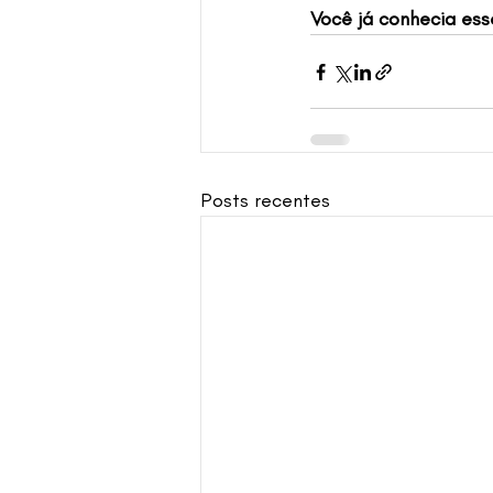
Você já conhecia ess
Posts recentes