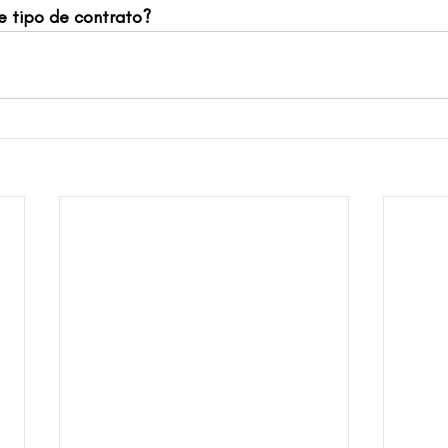
e tipo de contrato?