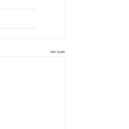
Ver tudo