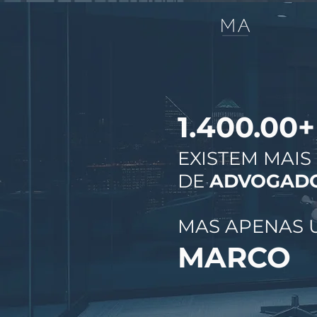
1.400.00+
EXISTEM MAIS
DE
ADVOGAD
MAS APENAS 
MARCO