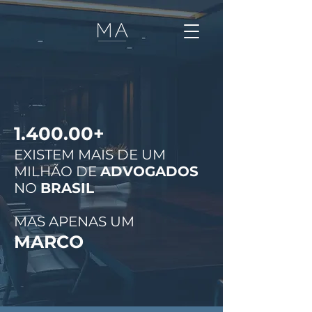
1.400.00+
EXISTEM MAIS DE UM
MILHÃO DE
ADVOGADOS
NO
BRASIL
MAS APENAS UM
MARCO