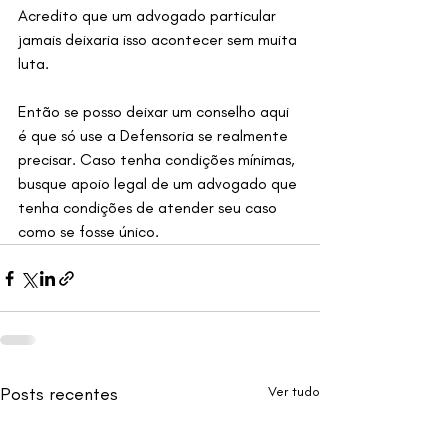
Acredito que um advogado particular 
jamais deixaria isso acontecer sem muita 
luta. 
Então se posso deixar um conselho aqui 
é que só use a Defensoria se realmente 
precisar. Caso tenha condições mínimas, 
busque apoio legal de um advogado que 
tenha condições de atender seu caso 
como se fosse único.
Posts recentes
Ver tudo