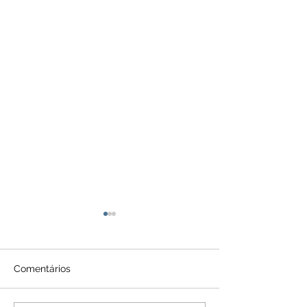
Comentários