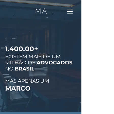
1.400.00+
EXISTEM MAIS DE UM
MILHÃO DE
ADVOGADOS
NO
BRASIL
MAS APENAS UM
MARCO