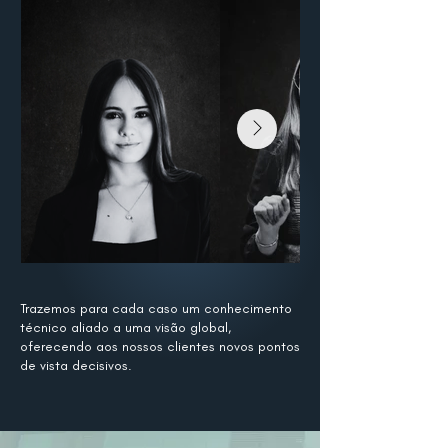
Trazemos para cada caso um conhecimento
técnico aliado a uma visão global,
oferecendo aos nossos clientes novos pontos
de vista decisivos.