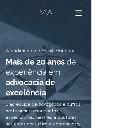
Atendimento no Brasil e Exterior
Mais de 20 anos
de
experiência em
advocacia de
excelência
Uma equipe de advogados e outros
profissionais experientes,
especialistas, mestres e doutores,
nas áreas consultiva e contenciosa,